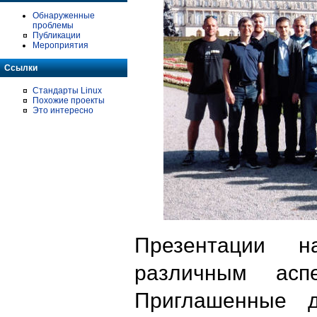
Обнаруженные
проблемы
Публикации
Мероприятия
Ссылки
Стандарты Linux
Похожие проекты
Это интересно
Презентации 
различным аспе
Приглашенные д