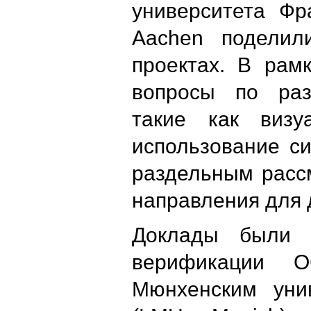
университета Фр
Aachen поделил
проектах. В рам
вопросы по раз
такие как визу
использование с
раздельным расс
направления для 
Доклады были 
верификации 
Мюнхенским уни